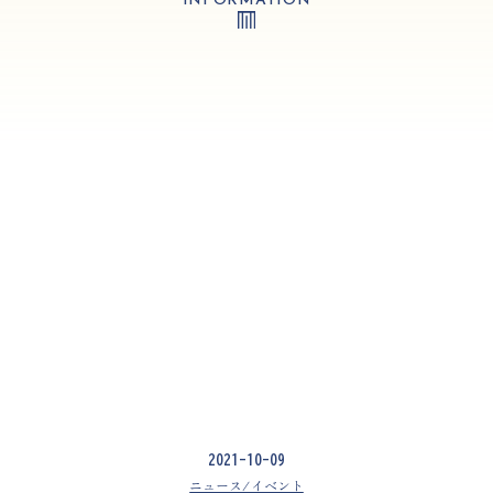
INFORMATION
2021-10-09
ニュース/イベント