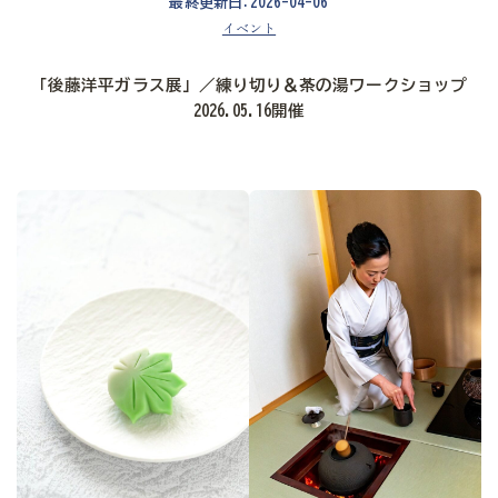
最終更新日:2026-04-06
イベント
「後藤洋平ガラス展」／練り切り＆茶の湯ワークショップ
2026.05.16開催