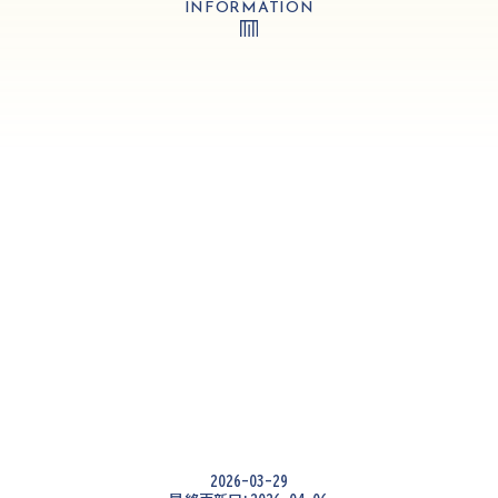
INFORMATION
2026-03-29