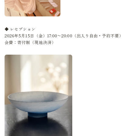
◆ レセプション
2026年5月15日（金）17:00〜20:00（出入り自由・予約不要）
会費：寄付制（現地決済）