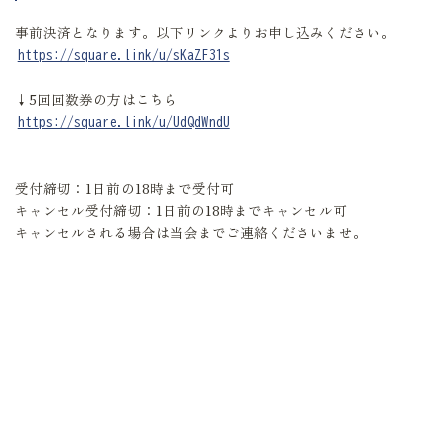
事前決済となります。以下リンクよりお申し込みください。
https://square.link/u/sKaZF31s
↓5回回数券の方はこちら
https://square.link/u/UdQdWndU
受付締切：1日前の18時まで受付可
キャンセル受付締切：1日前の18時までキャンセル可
キャンセルされる場合は当会までご連絡くださいませ。