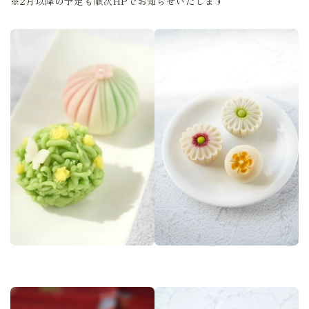
※2月以降の予定も順次HPでお知らせいたします