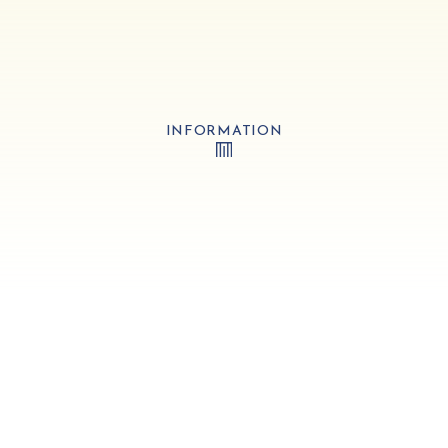
INFORMATION