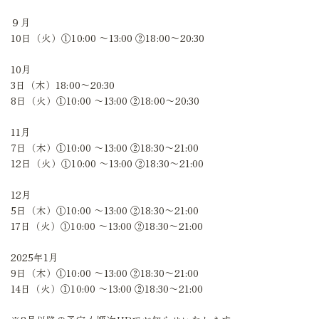
９月
10日（火）①10:00 〜13:00 ②18:00〜20:30
10月
3日（木）18:00〜20:30
8日（火）①10:00 〜13:00 ②18:00〜20:30
11月
7日（木）①10:00 〜13:00 ②18:30〜21:00
12日（火）①10:00 〜13:00 ②18:30〜21:00
12月
5日（木）①10:00 〜13:00 ②18:30〜21:00
17日（火）①10:00 〜13:00 ②18:30〜21:00
2025年1月
9日（木）①10:00 〜13:00 ②18:30〜21:00
14日（火）①10:00 〜13:00 ②18:30〜21:00