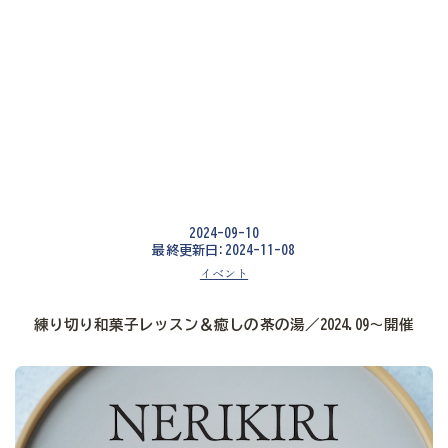
2024-09-10
最終更新日:2024-11-08
イベント
練り切り和菓子レッスン＆癒しの茶の湯／2024.09〜開催