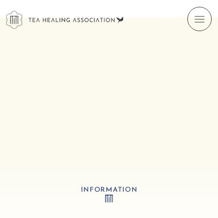
INFORMATION