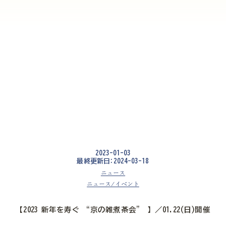
2023-01-03
最終更新日:2024-03-18
ニュース
ニュース/イベント
【2023 新年を寿ぐ “京の雑煮茶会” 】／01.22(日)開催