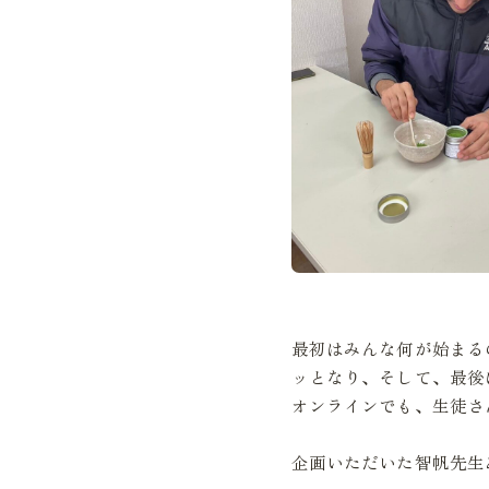
最初はみんな何が始まる
ッとなり、そして、最後
オンラインでも、生徒さ
企画いただいた智帆先生