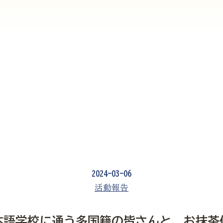
2024-03-06
活動報告
本語学校に通う多国籍の皆さんと、お抹茶