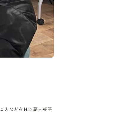
ことなどを日本語と英語