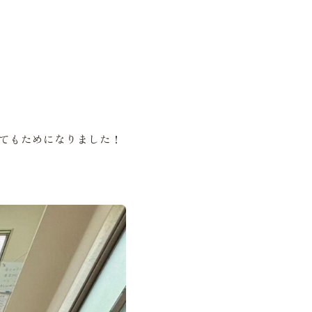
てもためになりました！