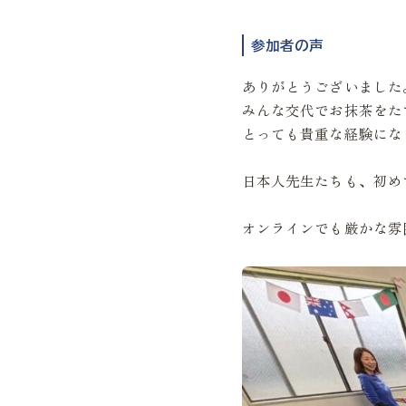
参加者の声
ありがとうございました
みんな交代でお抹茶をた
とっても貴重な経験にな
日本人先生たちも、初め
オンラインでも厳かな雰