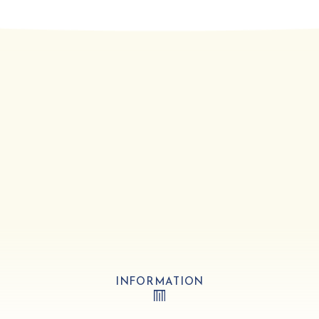
INFORMATION