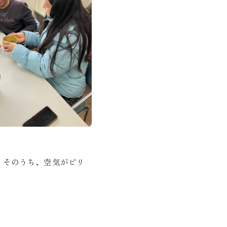
、そのうち、空気がピリ