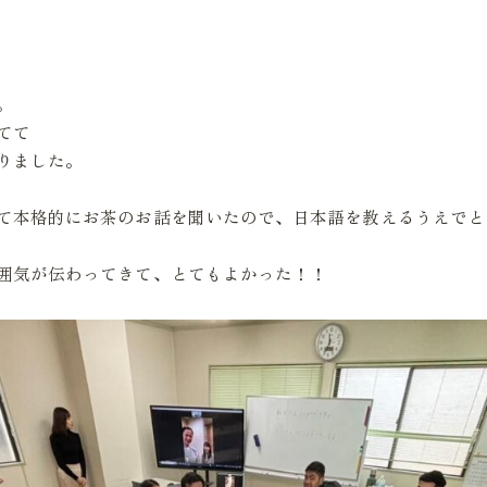
。
てて
りました。
て本格的にお茶のお話を聞いたので、日本語を教えるうえでと
囲気が伝わってきて、とてもよかった！！