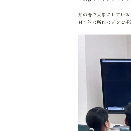
茶の湯で大事にしている
日本的な所作などをご指